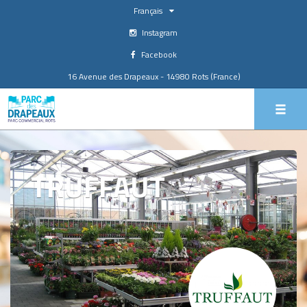
Français
Instagram
Facebook
16 Avenue des Drapeaux - 14980 Rots (France)
TRUFFAUT