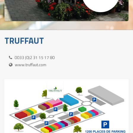
TRUFFAUT
0033 (0)2 31 15 17 80
www.truffaut.com