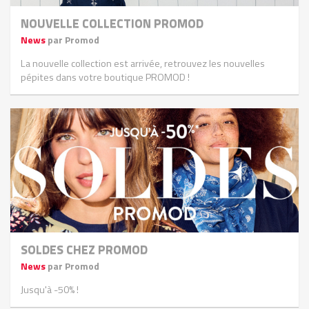
NOUVELLE COLLECTION PROMOD
News
par Promod
La nouvelle collection est arrivée, retrouvez les nouvelles
pépites dans votre boutique PROMOD !
SOLDES CHEZ PROMOD
News
par Promod
Jusqu'à -50% !