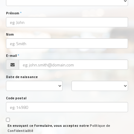
Prénom
Nom
E-mail
Date de naissance
Code postal
En envoyant ce formulaire, vous acceptez notre
Politique de
Confidentialité