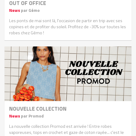
OUT OF OFFICE
News
par Gémo
Les ponts de mai sont là, l'occasion de partir en trip avec ses
copines et de profiter du soleil. Profitez de -30% sur toutes les
robes chez Gémo !
NOUVELLE COLLECTION
News
par Promod
La nouvelle collection Promod est arrivée ! Entre robes
vaporeuses, tops en crochet et gaze de coton rayée... c'est le