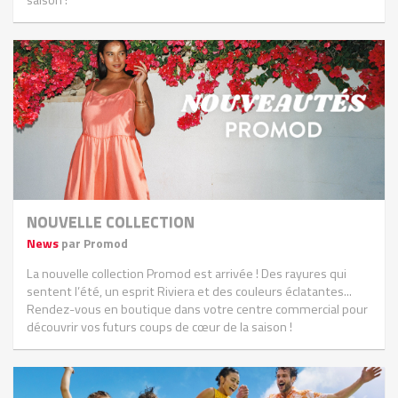
saison !
NOUVELLE COLLECTION
News
par Promod
La nouvelle collection Promod est arrivée ! Des rayures qui
sentent l’été, un esprit Riviera et des couleurs éclatantes...
Rendez-vous en boutique dans votre centre commercial pour
découvrir vos futurs coups de cœur de la saison !