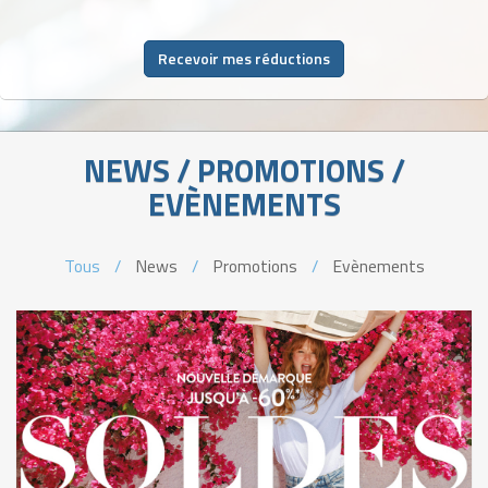
Recevoir mes réductions
NEWS / PROMOTIONS /
EVÈNEMENTS
Tous
/
News
/
Promotions
/
Evènements