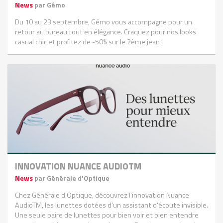
News
par Gémo
Du 10 au 23 septembre, Gémo vous accompagne pour un
retour au bureau tout en élégance. Craquez pour nos looks
casual chic et profitez de -50% sur le 2ème jean !
INNOVATION NUANCE AUDIOTM
News
par Générale d'Optique
Chez Générale d'Optique, découvrez l'innovation Nuance
AudioTM, les lunettes dotées d'un assistant d'écoute invisible.
Une seule paire de lunettes pour bien voir et bien entendre