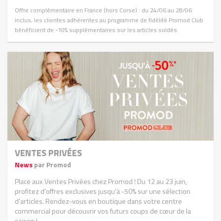
Offre complémentaire en France (hors Corse) : du 24/06 au 28/06
inclus, les clientes adhérentes au programme de fidélité Promod Club
bénéficient de -10% supplémentaires sur les articles soldés.
VENTES PRIVÉES
News
par Promod
Place aux Ventes Privées chez Promod ! Du 12 au 23 juin,
profitez d'offres exclusives jusqu'à -50% sur une sélection
d'articles. Rendez-vous en boutique dans votre centre
commercial pour découvrir vos futurs coups de cœur de la