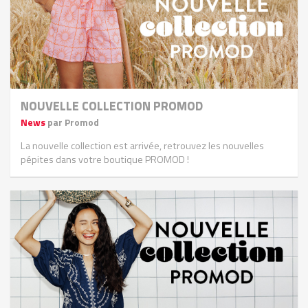
NOUVELLE COLLECTION PROMOD
News
par Promod
La nouvelle collection est arrivée, retrouvez les nouvelles
pépites dans votre boutique PROMOD !