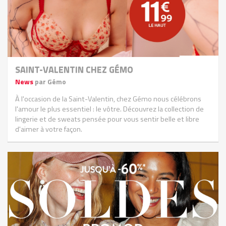
SAINT-VALENTIN CHEZ GÉMO
News
par Gémo
À l'occasion de la Saint-Valentin, chez Gémo nous célébrons
l'amour le plus essentiel : le vôtre. Découvrez la collection de
lingerie et de sweats pensée pour vous sentir belle et libre
d'aimer à votre façon.