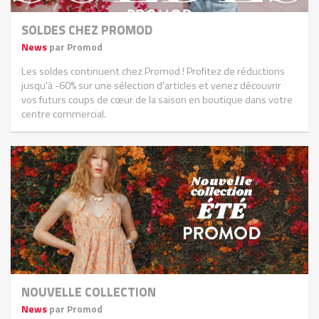
SOLDES CHEZ PROMOD
News
par Promod
Les soldes continuent chez Promod ! Profitez de réductions
jusqu'à -60% sur une sélection d'articles et venez découvrir
vos futurs coups de cœur de la saison en boutique dans votre
centre commercial.
NOUVELLE COLLECTION
News
par Promod