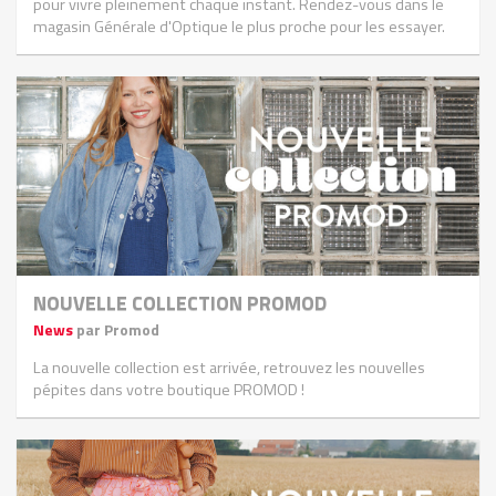
pour vivre pleinement chaque instant. Rendez-vous dans le
magasin Générale d'Optique le plus proche pour les essayer.
NOUVELLE COLLECTION PROMOD
News
par Promod
La nouvelle collection est arrivée, retrouvez les nouvelles
pépites dans votre boutique PROMOD !