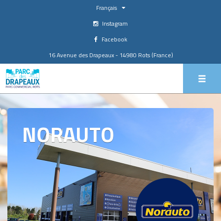
Français
Instagram
Facebook
16 Avenue des Drapeaux - 14980 Rots (France)
NORAUTO