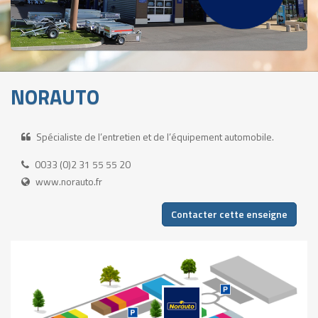
NORAUTO
Spécialiste de l’entretien et de l’équipement automobile.
0033 (0)2 31 55 55 20
www.norauto.fr
Contacter cette enseigne